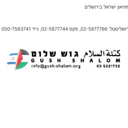
זיאון ישראל בירושלים