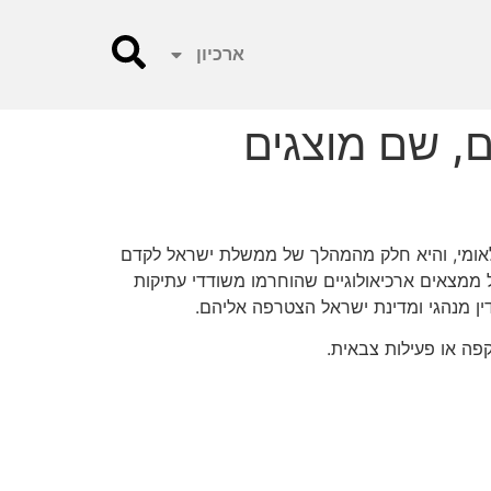
ארכיון
, שם מוצגים
לאומי, והיא חלק מהמהלך של ממשלת ישראל לקדם
 ממצאים ארכיאולוגיים שהוחרמו משודדי עתיקות
פה או פעילות צבאית.