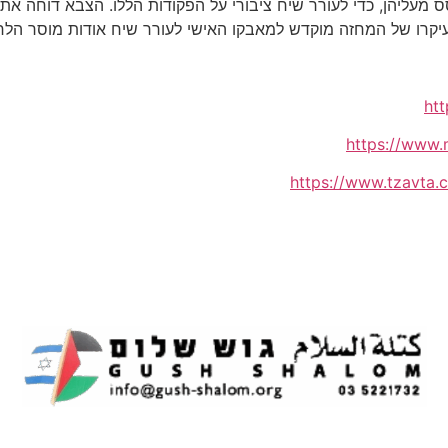
סס מעליהן, כדי לעורר שיח ציבורי על הפקודות הללו. הצבא דוחה 
ועיקרו של המחזה מוקדש למאבקו האישי לעורר שיח אודות מוסר ה
ht
https://www.m
https://www.tzavta.