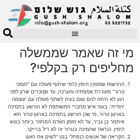
מי זה שאמר שממשלה
מחליפים רק בקלפי?
הרגישות שמפגין הימין כלפי שיתוף פעולה עם "תומכי
טרור" מעוררת אמפתיה והערכה, עד שנזכרים שרק לפני
רגע לא היתה להם שום בעיה לשתף פעולה עם 'עוצמה
יהודית'. בעוד איש מחברי המשותפת לא הורשע בתמיכה
בארגון טרור, מי שכן הורשע בתמיכה בארגון טרור הוא
איתמר בן גביר, עד לא מזמן האדם המחוזר ביותר בגוש
הימין. כנראה שתמיכה בטרור זה לא דיל ברייקר.
הקריאה של אנשים כנפתלי בנט "לשים את האגו