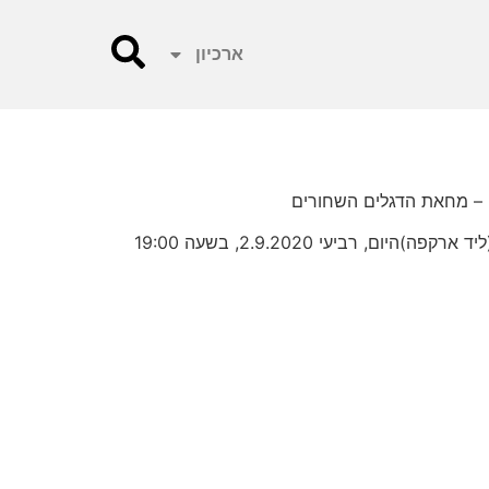
ארכיון
 – מחאת הדגלים השחורים‏
ביעי 2.9.2020, בשעה 19:00