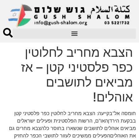
הצבא מחריב לחלוטין
כפר פלסטיני קטן – אז
מביאים לתושבים
אוהלים!
חומסה אל־בקייעה: הצבא מחריב לחלוטין כפר פלסטיני קטן
בבקעת הירדןהאו"ם, הרשות הפלסטינית ופעילים ישראלים
מביאים אוהלים לתושבים שנשארו בחוסר כלהצבא מחרים גם
את האוהליםהפעילים ממשיכים לעזור לתושבי הכפר להחזיק