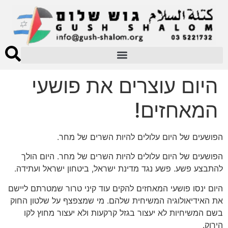
היום עוצרים את פושעי
המאחזים!
הפושעים של היום עלולים להיות השרים של מחר.‎‎
הפושעים של היום עלולים להיות השרים של מחר. היום הולך
להתבצע פשע. פשע נגד מדינת ישראל, ביטחון ישראל ועתידה.
היום ינסו פושעי המאחזים להקים עוד קיני טרור שמטרתם ליישם
את האידיאולוגיה המשיחית שלהם. מי שמצפצף על שלטון החוק
בשם המשיחיות לא יעצור בגזל קרקעות ולא יעצור מחוץ לקו
הירוק.