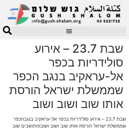
שבת 23.7 – אירוע
סולידריות בכפר
אל-עראקיב בנגב הכפר
שממשלת ישראל הורסת
אותו שוב ושוב ושוב
שבת 23.7 – אירוע סולידריות בכפר אל-עראקיב בנגבהכפר
שממשלת ישראל הורסת אותו שוב ושוב ושובוהתושבים שוב