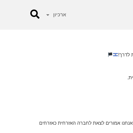
ארכיון
 לדרך!
ת.
 אנחנו אמורים לצאת לחברה האזרחית כאזרחים