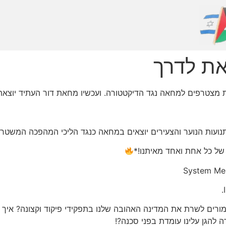
את לדרך
יות מצטרפים למחאה נגד הדיקטטורה. ועכשיו מחאת דור העתיד יוצאת
 תנועות הנוער והצעירים יוצאים במחאה כנגד הליכי המהפכה המשטרי
 של כל אחת ואחד מאיתנו!*
System Me
אמורים לשרת את המדינה האהובה שלנו בתפקידי פיקוד וקצונה? איך
הגן עלינו עומדת בפני סכנה?!