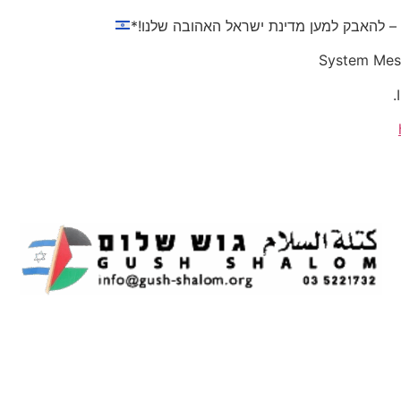
 – להאבק למען מדינת ישראל האהובה שלנו!*
System Mes