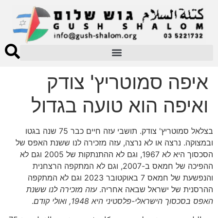
איפה סמוטריץ' צודק
ואיפה הוא טועה בגדול
בצלאל סמוטריץ' צודק. תושבי עזה חיים כבר 75 שנה בגטו
ובמצוקה. נרצה או לא נרצה, עזה מזכירה לנו ששנת האפס של
הסכסוך היא לא 1967, וגם לא ההתנתקות של 2005 וגם לא
ההפיכה של חמאס ב-2007, וגם לא המתקפה הרצחנית
והנפשעת של חמאס 7 באוקטובר 2023 וגם לא המתקפה
ההרסנית של ישראל שבאה אחריה.
עזה מזכירה לנו ששנת
האפס בסכסוך הישראלי-פלסטיני היא 1948, ואולי קודם
.