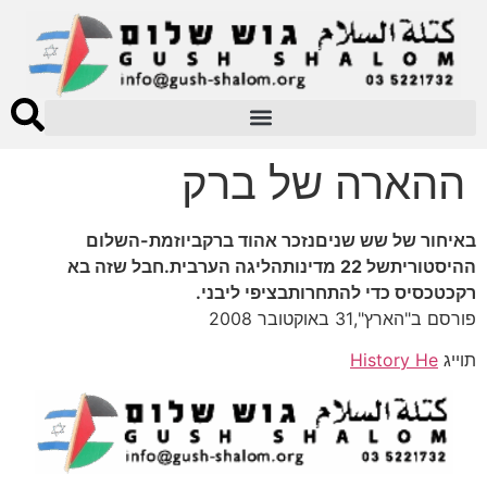
ההארה של ברק
באיחור של שש שניםנזכר אהוד ברקביוזמת-השלום
ההיסטוריתשל 22 מדינותהליגה הערבית.חבל שזה בא
רקכטכסיס כדי להתחרותבציפי ליבני.
פורסם ב"הארץ",31 באוקטובר 2008
תוייג
History He