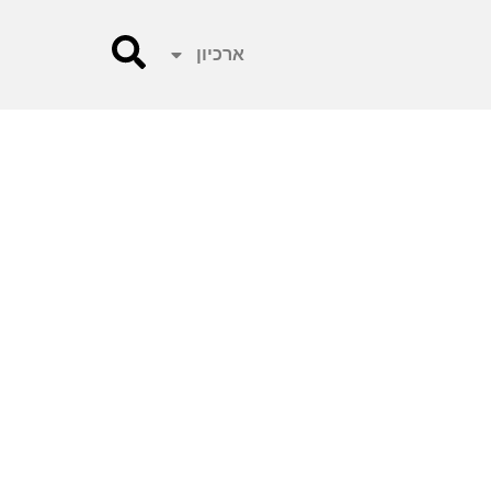
ארכיון