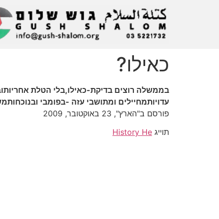
כאילו?
בממשלה רוצים בדיקת-כאילו,בלי הטלת אחריותו
עדויותמחיילים ומתושבי עזה -בפומבי ובנוכחותמ
פורסם ב"הארץ", 23 באוקטובר, 2009
תוייג
History He