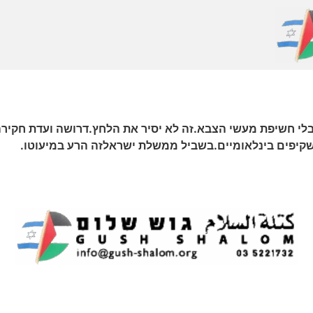
בלי חשיפת מעשי הצבא.זה לא יסיר את הלחץ.דרושה ועדת חקי
שקיפים בינלאומיים.בשביל ממשלת ישראלזה הרע במיעוטו.