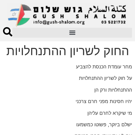
החוק לשריון ההתנחלויות
מחר עומדת הכנסת להצביע
על חוק לשריון ההתנחלויות
ההתנחלויות ורק הן
יהיו חסינות מפני חרם צרכני
מי שיקרא לחרם עליהן
ישלם ביוקר, פשוטו כמשמעו