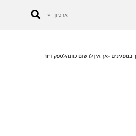
ארכיון
במפגינים -אך אין לו שום כוונהלספק דיור