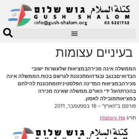
בעיניים עצומות
הממשלה אינה מכירהבמציאות שלעשרות ישובי
הבדואיםבנגב ובגדהומתכוננת לגרשם בכוח.הממשלה אינה
מכירהבמציאות המדינה הפלסטיניתומתכוננת להילחם
בהכרתהעל ידי האו"ם.ממשלה שאינה מכירה
במציאותמובילה לאסון.
פורסם ב"הארץ" – 16 בספטמבר, 2011
תוייג
History He