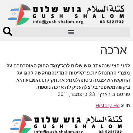
ארכה
לפני חצי שנהעתר גוש שלום לבג"ץנגד החוק האוסרחרם על
מוצרי ההתנחלויות.פרקליטות המדינהמתקשה להגן על
החוקשהיא עצמה ניסתהלמנוע את חקיקתו.השבוע היא
ביקשהמשופטי בג"צלהעניק לה ארכה נוספת.
פורסם ב"הארץ", 23 בדצמבר, 2011
תוייג
History He