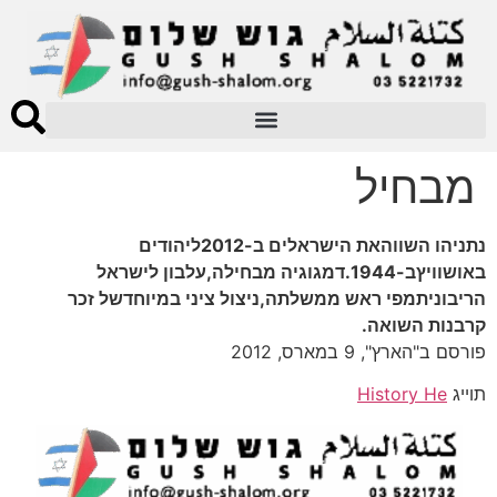
מבחיל
נתניהו השווהאת הישראלים ב-2012ליהודים
באושוויץב-1944.דמגוגיה מבחילה,עלבון לישראל
הריבוניתמפי ראש ממשלתה,ניצול ציני במיוחדשל זכר
קרבנות השואה.
פורסם ב"הארץ", 9 במארס, 2012
תוייג
History He