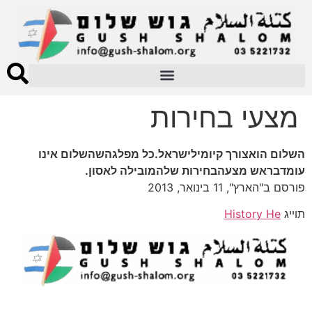
מצעי בחירות
השלום הואצורך קיומילישראל.כל מפלגהשהשלום אינו
עומדבראש מצעהבחירות שלהמובילה לאסון.
פורסם ב"הארץ", 11 בינואר, 2013
תוייג
History He