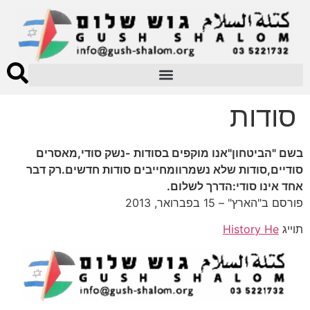
סודות
בשם "הביטחון"אנו מוקפים בסודות -נשק סודי,מאסרים
סודיים,סודות שלא נשמרוומחייבים סודות חדשים.רק דבר
אחד אינו סודי:הדרך לשלום.
פורסם ב"הארץ" – 15 בפברואר, 2013
תוייג
History He