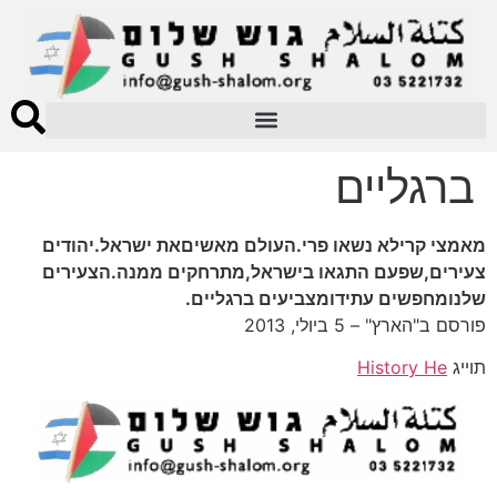
ברגליים
מאמצי קרילא נשאו פרי.העולם מאשיםאת ישראל.יהודים
צעירים,שפעם התגאו בישראל,מתרחקים ממנה.הצעירים
שלנומחפשים עתידומצביעים ברגליים.
פורסם ב"הארץ" – 5 ביולי, 2013
תוייג
History He