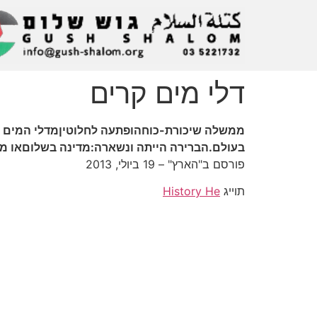
דלי מים קרים
בעולם.הברירה הייתה ונשארה:מדינה בשלוםאו מד
פורסם ב"הארץ" – 19 ביולי, 2013
תוייג
History He