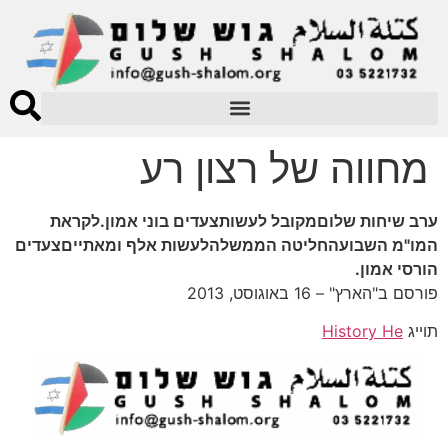
מחווה של רצון רע
ערב שיחות שלוםמקובל לעשותצעדים בוני אמון.לקראת
המו"מ השבועהחליטה הממשלהלעשות אלף ומאתייםצעדים
הורסי אמון.
פורסם ב"הארץ" – 16 באוגוסט, 2013
תוייג
History He