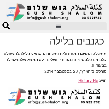
כגנבים בלילה
ממשלה המשגרתמתנחלים ומשטרהבאמצע הלילהלהשתלט
עלבתים פלסטינייםבמזרח ירושלים -לא תמצא שלוםאפילו
בסעודיה.
פורסם ב"הארץ", 26 בספטמבר 2014
תוייג
History He