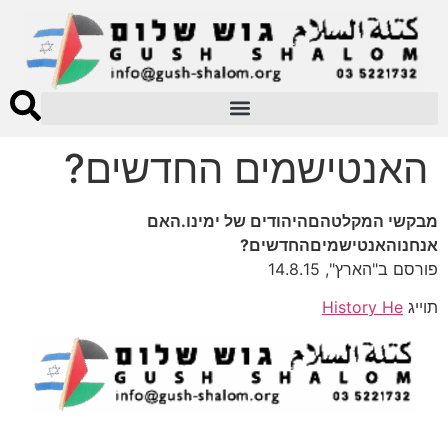
האנטישמים החדשים?
מבקשי המקלטהםהיהודים של ימינו.האם
אנחנוהאנטישמיםהחדשים?
פורסם ב"הארץ", 14.8.15
תוייג
History He