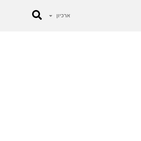
ארכיון