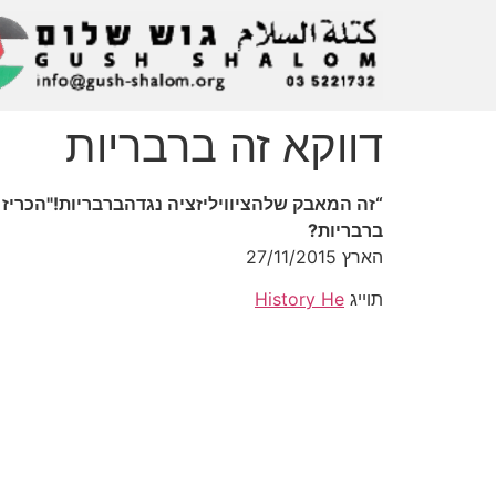
דווקא זה ברבריות
ברבריות?
הארץ 27/11/2015
תוייג
History He