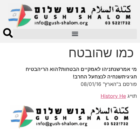
כמו שהובטח
מי אמרשנתניהו לאמקיים הבטחות?הוא הריהבטיח
חגיגיתשנחיה לנצחעל החרב!
פורסם ב"הארץ" 08/01/16
תוייג
History He