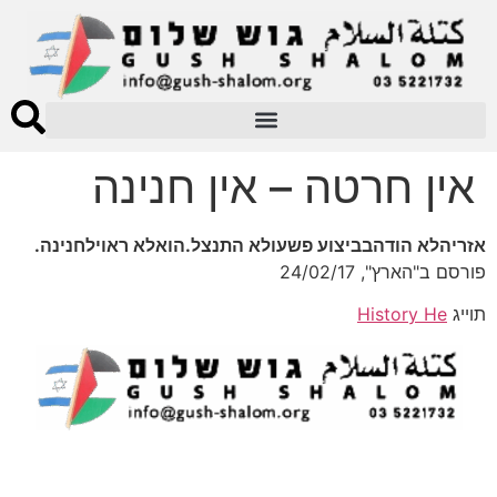
אין חרטה – אין חנינה
אזריהלא הודהבביצוע פשעולא התנצל.הואלא ראוילחנינה.
פורסם ב"הארץ", 24/02/17
תוייג
History He