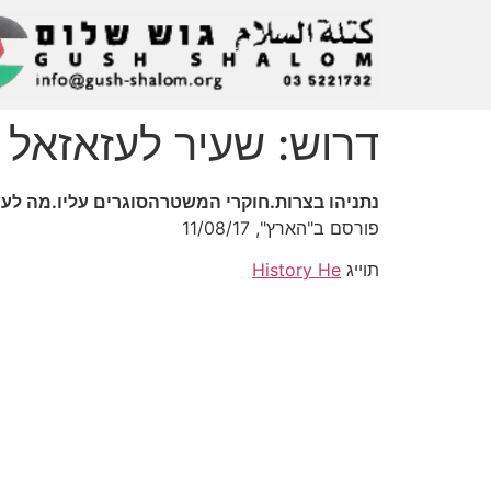
דרוש: שעיר לעזאזאל
נתניהו בצרות.חוקרי המשטרהסוגרים עליו.מה לעש
פורסם ב"הארץ", 11/08/17
תוייג
History He