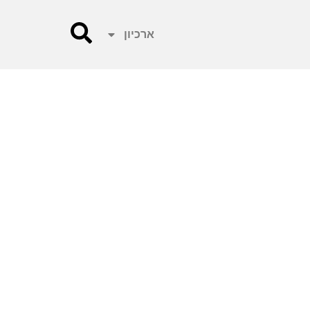
ארכיון