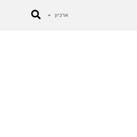
ארכיון