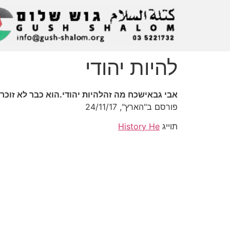
להיות יהודי
אבי גבאישכח מה זהלהיות יהודי.הוא כבר לא זוכ
פורסם ב"הארץ", 24/11/17
תוייג
History He