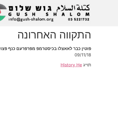
התקווה האחרונה
פוטין כבר לאאצלו בכיסטרמפ מפרפרעם כנף פצו
09/11/18
תוייג
History He