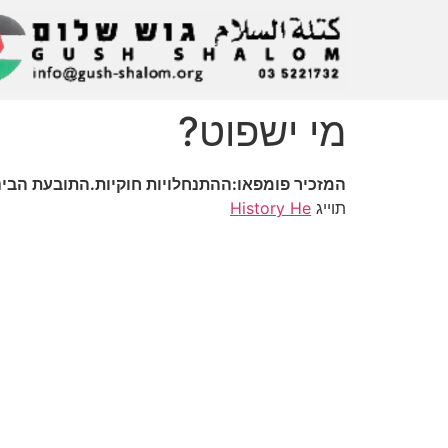
מי ישפוט?
המזכיר פומפאו:ההתנחלויות חוקיות.התובעת הבי
תוייג
History He