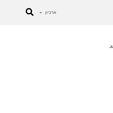
ארכיון
.