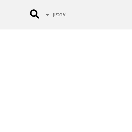
ארכיון