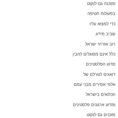
ומוכנה גם לנקוט
בפעולות חטיפה
כדי למצוא עליו
שביב מידע.
רוב אזרחי ישראל
כלל אינם מסוגלים להבין
מדוע הפלסטינים
דואגים לגורלם של
אלפי אסירים מבני עמם
הכלואים בישראל
ומדוע ארגונים פלסטינים
מוכנים גם לנקוט