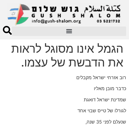
הגמל אינו מסוגל לראות
את הדבשת של עצמו.
רוב אזרחי ישראל מקבלים
כדבר מובן מאליו
שמדינת ישראל דואגת
לגורלו של טייס שבוי אחד
שנעלם לפני 35 שנה,