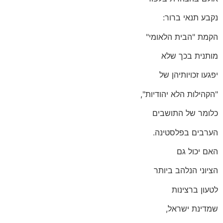
נקבע תנאי ברור:
הקמת "הבית הלאומי"
מותנית בכך שלא
יפגעו זכויותיהן של
"הקהילות הלא יהודיות",
כלומר של התושבים
הערבים בפלסטינה.
האם יכול גם
הציוני הנלהב ביותר
לטעון ברצינות
שמדינת ישראל,