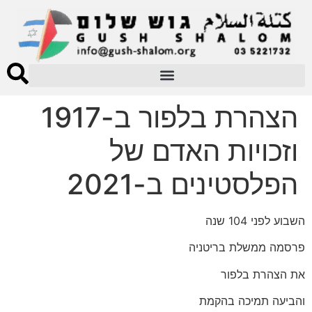
הצהרת בלפור ב-1917
וזכויות האדם של
הפלסטינים ב-2021
השבוע לפני 104 שנה
פרסמה ממשלת בריטניה
את הצהרת בלפור
והביעה תמיכה בהקמת