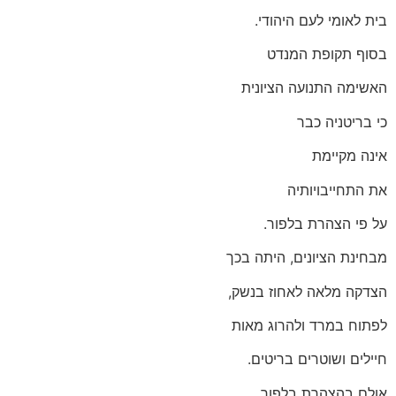
בית לאומי לעם היהודי.
בסוף תקופת המנדט
האשימה התנועה הציונית
כי בריטניה כבר
אינה מקיימת
את התחייבויותיה
על פי הצהרת בלפור.
מבחינת הציונים, היתה בכך
הצדקה מלאה לאחוז בנשק,
לפתוח במרד ולהרוג מאות
חיילים ושוטרים בריטים.
אולם בהצהרת בלפור