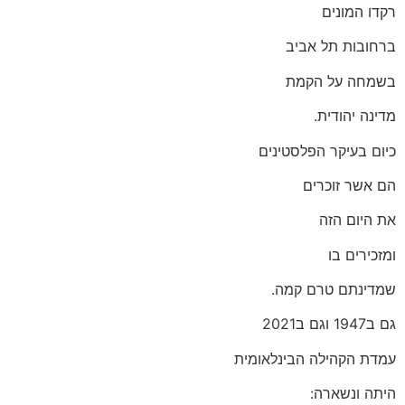
רקדו המונים
ברחובות תל אביב
בשמחה על הקמת
מדינה יהודית.
כיום בעיקר הפלסטינים
הם אשר זוכרים
את היום הזה
ומזכירים בו
שמדינתם טרם קמה.
גם ב1947 וגם ב2021
עמדת הקהילה הבינלאומית
היתה ונשארה: