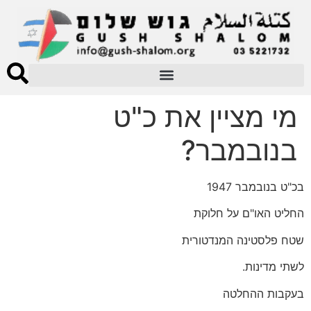
מי מציין את כ"ט
בנובמבר?
בכ"ט בנובמבר 1947
החליט האו"ם על חלוקת
שטח פלסטינה המנדטורית
לשתי מדינות.
בעקבות ההחלטה