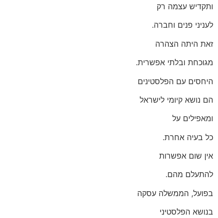
ותקדיש עצמה רק
לעניני פנים וחברה.
זאת היתה הצהרה
מגוכחת ובלתי אפשרית.
היחסים עם הפלסטינים
הם נושא קיומי לישראל
ומאפילים על
כל בעיה אחרת.
אין שום אפשרות
להתעלם מהם.
בפועל, הממשלה עסקה
בנושא הפלסטיני