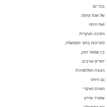
בכל יום
של שנת קיומה.
זאת היתה
הסיבה העיקרית
למריבות בתוך הממשלה,
בין שמאל וימין,
יהודים וערבים.
הבעיה הפלסטינית
גם היתה
הגורם העיקרי
שפורר ופירק
את הממשלה.