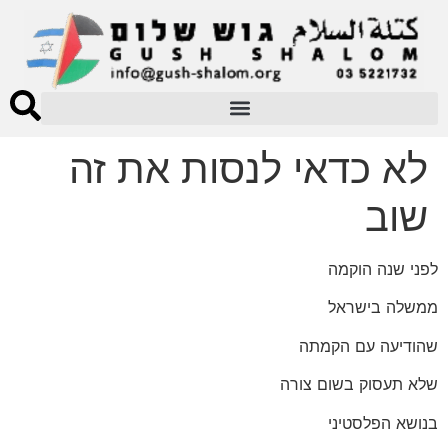
לא כדאי לנסות את זה
שוב
לפני שנה הוקמה
ממשלה בישראל
שהודיעה עם הקמתה
שלא תעסוק בשום צורה
בנושא הפלסטיני