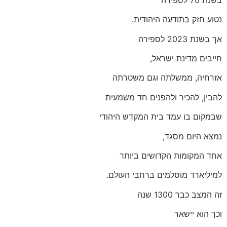
נטוע חזק בתודעה היהודית.
אך בשנת 2023 לספירה
חייבים מדינת ישראל,
אזרחיה, ממשלתה וגם משטרתה
להבין, להכיר ולהפנים חד משמעית
שבמקום בו עמד בית המקדש היהודי
נמצא היום מסגד,
אחד המקומות הקדושים ביותר
למיליארד מוסלמים ברחבי העולם.
זה המצב כבר 1300 שנה
וכך הוא יישאר