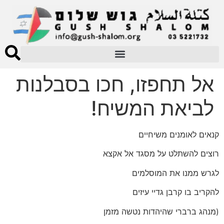
אל תחפזו, חכו בסבלנות
לביאת המשיח!
קנאים לאומנים משיחיים
רוצים להשתלט על מסגד אל אקצא
לגרש ממנו את המוסלמים
להקריב בו קרבן גדיי עיזים
(מנהג ברברי שהיהדות נטשה מזמן