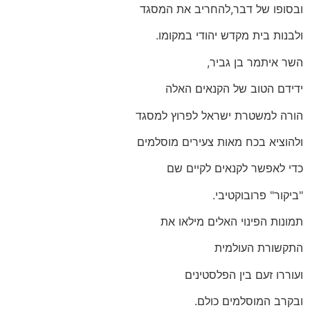
ובסופו של דבר,להחריב את המסגד
ולבנות בית מקדש יהודי במקומו.
השר איתמר בן גביר,
ידידם הטוב של הקנאים האלה
הורה למשטרת ישראל לפרוץ למסגד
ולהוציא בכח מאות צעירים מוסלמים
כדי לאפשר לקנאים לקיים שם
"ביקור" פרובוקטיבי.
תמונות הפינוי האלים מילאו את
התקשורת העולמית
ועוררו זעם בין הפלסטינים
ובקרב המוסלמים כולם.