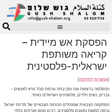
הפסקת אש מיידית –
קריאה משותפת
ישראלית-פלסטינית
[
אפשרות לחתימה
]
ההסלמה ברצועת עזה וסביבתה גורמת סבל נורא לאנשים –
גברים, נשים וילדים, פלסטינים וישראלים כאחד.
המתקפה הצבאית שמנהלים הכוחות הצבאיים של מדינת ישראל
גרמה למאות נפגעים פלסטינים, רבים מהם אזרחים בלתי