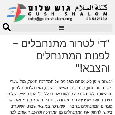
"די לטרור מתנחבלים –
לפנות המתנחלים
והצבא!"
"בשום אופן לא. אנחנו מפגינים על המדרכה הזאת, מול שערי
משרד הביטחון, כבר יותר מעשרים שנה, מאז מלחמת לבנון
הראשונה. לא תשנו לא פתאום את הכללים!" אמרו פעילי שלום
בויכוח סוער שפרץ עם המשטרה בתחילת הפגנת המחאה נגד
פוגרום המתנחלים בחברון, שנערכה במוצאי שבת. השוטרים
ביקשו לדחוק את המתנחלים מן המדרכה ולהעביר אותם לכר