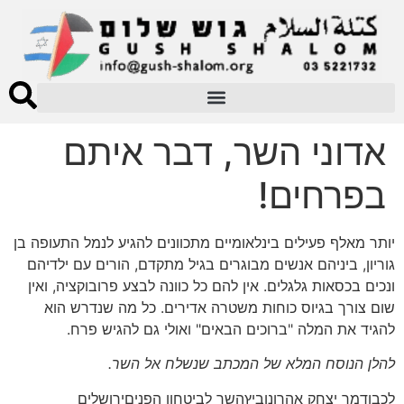
אדוני השר, דבר איתם
בפרחים!
יותר מאלף פעילים בינלאומיים מתכוונים להגיע לנמל התעופה בן
גוריון, ביניהם אנשים מבוגרים בגיל מתקדם, הורים עם ילדיהם
ונכים בכסאות גלגלים. אין להם כל כוונה לבצע פרובוקציה, ואין
שום צורך בגיוס כוחות משטרה אדירים. כל מה שנדרש הוא
להגיד את המלה "ברוכים הבאים" ואולי גם להגיש פרח.
להלן הנוסח המלא של המכתב שנשלח אל השר.
לכבודמר יצחק אהרונוביץהשר לביטחון הפניםירושלים