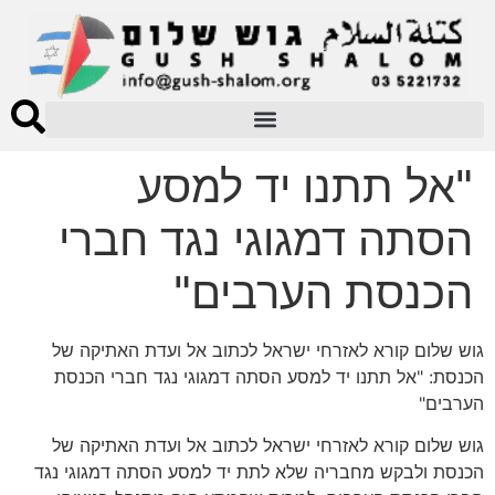
"אל תתנו יד למסע
הסתה דמגוגי נגד חברי
הכנסת הערבים"
גוש שלום קורא לאזרחי ישראל לכתוב אל ועדת האתיקה של
הכנסת: "אל תתנו יד למסע הסתה דמגוגי נגד חברי הכנסת
הערבים"
גוש שלום קורא לאזרחי ישראל לכתוב אל ועדת האתיקה של
הכנסת ולבקש מחבריה שלא לתת יד למסע הסתה דמגוגי נגד