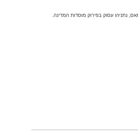
ס, נתניהו עסוק בפירוק מוסדות המדינה.