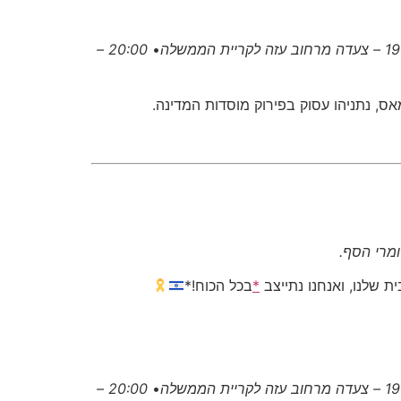
ה לקריית הממשלה
•
20:00 –
ס, נתניהו עסוק בפירוק מוסדות המדינה.
מרי הסף.
ת שלנו, ואנחנו נתייצב
*
בכל הכוח!*
ה לקריית הממשלה
•
20:00 –