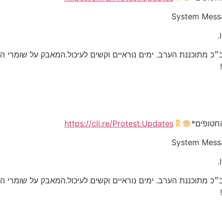
System Mess
 מתוכננת הערב. ימים נוראיים וקשים לעיכול.המאבק על שומרי ה
חטופים*
https://cli.re/Protest.Updates
System Mess
 מתוכננת הערב. ימים נוראיים וקשים לעיכול.המאבק על שומרי ה