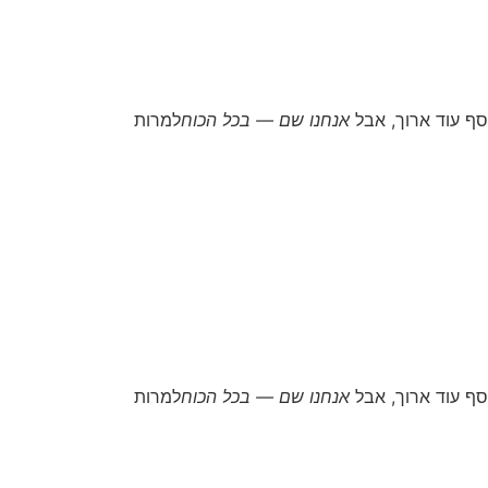
סף עוד ארוך, אבל
אנחנו שם — בכל הכוח
למרות
סף עוד ארוך, אבל
אנחנו שם — בכל הכוח
למרות