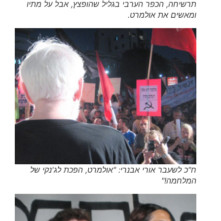
תרשיחה, הכפר הערבי בגליל שהופצץ, אבל על מתיו
ומאשים את אולמרט.
ח"כ לשעבר אורי אבנרי: "אולמרט, הפכת לג'נקי של
המלחמה!"