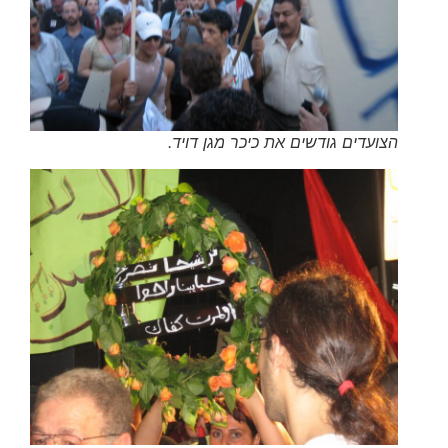
הצועדים גודשים את כיכר מגן דויד.