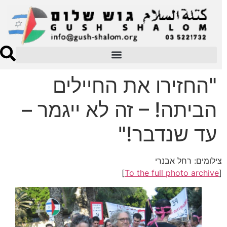
"החזירו את החיילים
הביתה! – זה לא ייגמר –
עד שנדבר!"
צילומים: רחל אבנרי
]
To the full photo archive
[