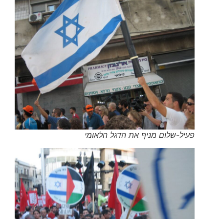
פעיל-שלום מניף את הדגל הלאומי