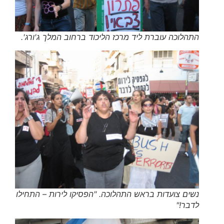
התהלוכה עוברת ליד מרכז הליכוד ברחוב המלך ג'ורג'.
נשים צועדות בראש התהלוכה. "הפסיקו לירות – התחילו
לדבר!"