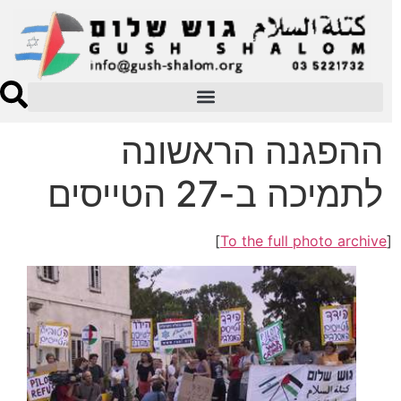
ההפגנה הראשונה
לתמיכה ב-27 הטייסים
]
To the full photo archive
[