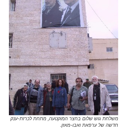
משלחת גוש שלום בחצר המוקטעה, מתחת לכרזת-ענק
חדשה של ערפאת ואבו-מאזן.