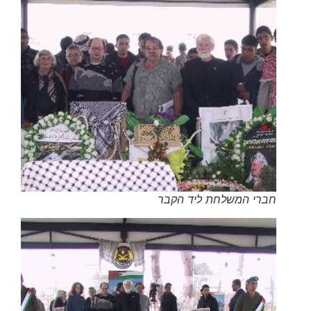
חברי המשלחת ליד הקבר