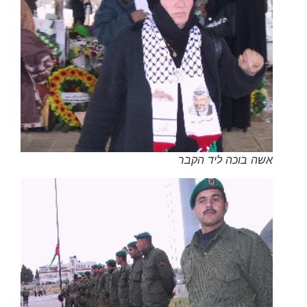
אשה בוכה ליד הקבר