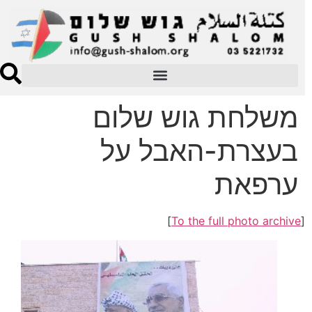
משלחת גוש שלום
בעצרת-האבל על
ערפאת
]
To the full photo archive
[