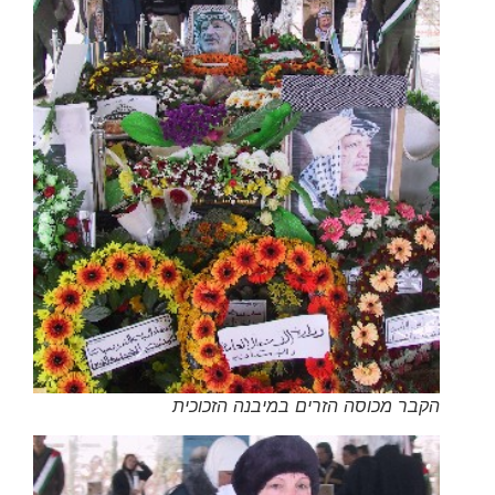
הקבר מכוסה הזרים במיבנה הזכוכית