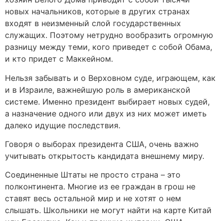
новых начальников, которые в других странах
входят в неизменный слой государственных
служащих. Поэтому нетрудно вообразить огромную
разницу между теми, кого приведет с собой Обама,
и кто придет с Маккейном.
Нельзя забывать и о Верховном суде, играющем, как
и в Израиле, важнейшую роль в американской
системе. Именно президент выбирает новых судей,
а назначение одного или двух из них может иметь
далеко идущие последствия.
Говоря о выборах президента США, очень важно
учитывать открытость кандидата внешнему миру.
Соединенные Штаты не просто страна – это
полконтинента. Многие из ее граждан в грош не
ставят весь остальной мир и не хотят о нем
слышать. Школьники не могут найти на карте Китай