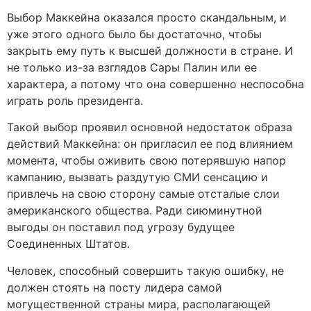
Выбор Маккейна оказался просто скандальным, и
уже этого одного было бы достаточно, чтобы
закрыть ему путь к высшей должности в стране. И
не только из-за взглядов Сары Палин или ее
характера, а потому что она совершенно неспособна
играть роль президента.
Такой выбор проявил основной недостаток образа
действий Маккейна: он пригласил ее под влиянием
момента, чтобы оживить свою потерявшую напор
кампанию, вызвать раздутую СМИ сенсацию и
привлечь на свою сторону самые отсталые слои
американского общества. Ради сиюминутной
выгоды он поставил под угрозу будущее
Соединенных Штатов.
Человек, способный совершить такую ошибку, не
должен стоять на посту лидера самой
могущественной страны мира, располагающей