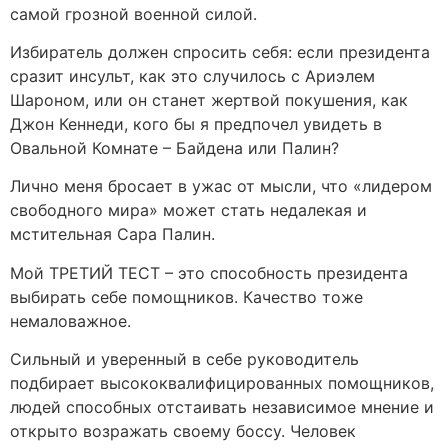
самой грозной военной силой.
Избиратель должен спросить себя: если президента
сразит инсульт, как это случилось с Ариэлем
Шароном, или он станет жертвой покушения, как
Джон Кеннеди, кого бы я предпочел увидеть в
Овальной Комнате – Байдена или Палин?
Лично меня бросает в ужас от мысли, что «лидером
свободного мира» может стать недалекая и
мстительная Сара Палин.
Мой ТРЕТИЙ ТЕСТ – это способность президента
выбирать себе помощников. Качество тоже
немаловажное.
Сильный и уверенный в себе руководитель
подбирает высококвалифицированных помощников,
людей способных отстаивать независимое мнение и
открыто возражать своему боссу. Человек