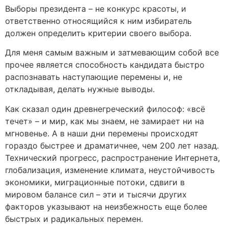
Выборы президента – не конкурс красоты, и
ответственно относящийся к ним избиратель
должен определить критерии своего выбора.
Для меня самым важным и затмевающим собой все
прочее является способность кандидата быстро
распознавать наступающие перемены и, не
откладывая, делать нужные выводы.
Как сказал один древнегреческий философ: «всё
течет» – и мир, как мы знаем, не замирает ни на
мгновенье. А в наши дни перемены происходят
гораздо быстрее и драматичнее, чем 200 лет назад.
Технический прогресс, распространение Интернета,
глобализация, изменение климата, неустойчивость
экономики, миграционные потоки, сдвиги в
мировом балансе сил – эти и тысячи других
факторов указывают на неизбежность еще более
быстрых и радикальных перемен.