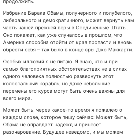
продолжить.
Избрание Барака Обамы, получерного и полубелого,
либерального и демократичного, может вернуть нам
часть нашей прежней веры в Соединенные Штаты.
Оно покажет, как уже случалось в прошлом, что
Америка способна отойти от края пропасти и вновь
обрести себя – так было в конце эры Джо Маккарти.
Особых иллюзий я не питаю. Я знаю, что и при
самых благоприятных обстоятельствах не в силах
одного человека полностью развернуть этот
колоссальный корабль, но даже небольшие
перемены его курса могут быть очень важны для
всего мира.
Может быть, через какое-то время я пожалею о
каждом слове, которое пишу сейчас: Может быть,
Обама не оправдает надежд и принесет
разочарование. Будущее неведомо, и мы можем