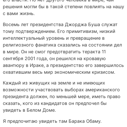
решения могли бы в такой степени повлиять на нашу
с вами жизнь.
Восемь лет президентства Джорджа Буша служат
тому подтверждением. Его примитивизм, низкий
интеллектуальный уровень и превращение в
религиозного фанатика сказались на состоянии дел
в мире. Он не смог предотвратить теракта 11
сентября 2001 года, он решился на кровавую
авантюру в Ираке, а президентство его завершилось
охватившим весь мир экономическим кризисом.
Каждый из живущих на земле и не имеющих
возможности участвовать выборах американского
президента должен, по меньшей мере, иметь право
сказать, кого из кандидатов он предпочел бы
увидеть в Белом Доме.
Я предпочитаю увидеть там Барака Обаму.