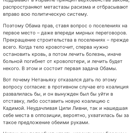
распространяют метастазы расизма и отбрасывают
вправо всю политическую систему.
Поэтому Обама прав, ставя вопрос о поселениях на
первое место – даже впереди мирных переговоров.
Прекращение строительства в поселениях – прежде
всего. Когда тело кровоточит, сперва нужно
остановить кровь, а потом лечить болезнь, иначе
больной погибнет от кровопотери, и лечить будет
некого. В этом и состоит первая задача Обамы.
Вот почему Нетаньяху отказался дать по этому
вопросу согласие: в противном случае его коалиция
развалилась бы, и он вынужден был бы уйти в
отставку, либо составить новую коалицию с
Кадимой. Неудачливая Ципи Ливни, так и нашедшая
себе места в оппозиции, вероятно, ухватилась бы за
такое предложение обеими руками.