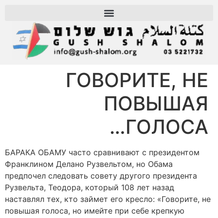
ГОВОРИТЕ, НЕ
ПОВЫШАЯ
ГОЛОСА…
БАРАКА ОБАМУ часто сравнивают с президентом
Франклином Делано Рузвельтом, но Обама
предпочел следовать совету другого президента
Рузвельта, Теодора, который 108 лет назад
наставлял тех, кто займет его кресло: «Говорите, не
повышая голоса, но имейте при себе крепкую