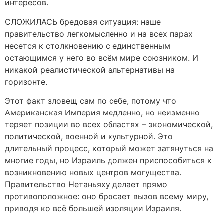
интересов.
СЛОЖИЛАСЬ бредовая ситуация: наше
правительство легкомысленно и на всех парах
несется к столкновению с единственным
остающимся у него во всём мире союзником. И
никакой реалистической альтернативы на
горизонте.
Этот факт зловещ сам по себе, потому что
Американская Империя медленно, но неизменно
теряет позиции во всех областях – экономической,
политической, военной и культурной. Это
длительный процесс, который может затянуться на
многие годы, но Израиль должен приспособиться к
возникновению новых центров могущества.
Правительство Нетаньяху делает прямо
противоположное: оно бросает вызов всему миру,
приводя ко всё большей изоляции Израиля.