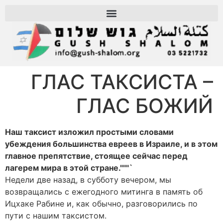
ГЛАС ТАКСИСТА –
ГЛАС БОЖИЙ
Наш таксист изложил простыми словами
убеждения большинства евреев в Израиле, и в этом
главное препятствие, стоящее сейчас перед
лагерем мира в этой стране."""`
Недели две назад, в субботу вечером, мы
возвращались с ежегодного митинга в память об
Ицхаке Рабине и, как обычно, разговорились по
пути с нашим таксистом.