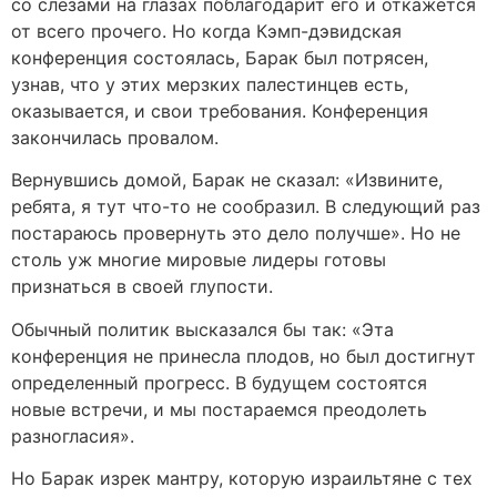
со слезами на глазах поблагодарит его и откажется
от всего прочего. Но когда Кэмп-дэвидская
конференция состоялась, Барак был потрясен,
узнав, что у этих мерзких палестинцев есть,
оказывается, и свои требования. Конференция
закончилась провалом.
Вернувшись домой, Барак не сказал: «Извините,
ребята, я тут что-то не сообразил. В следующий раз
постараюсь провернуть это дело получше». Но не
столь уж многие мировые лидеры готовы
признаться в своей глупости.
Обычный политик высказался бы так: «Эта
конференция не принесла плодов, но был достигнут
определенный прогресс. В будущем состоятся
новые встречи, и мы постараемся преодолеть
разногласия».
Но Барак изрек мантру, которую израильтяне с тех