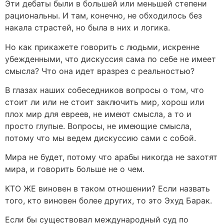
Эти дебаты были в большей или меньшей степени
рациональны. И там, конечно, не обходилось без
накала страстей, но была в них и логика.
Но как прикажете говорить с людьми, искренне
убежденными, что дискуссия сама по себе не имеет
смысла? Что она идет вразрез с реальностью?
В глазах наших собеседников вопросы о том, что
стоит ли или не стоит заключить мир, хорош или
плох мир для евреев, не имеют смысла, а то и
просто глупые. Вопросы, не имеющие смысла,
потому что мы ведем дискуссию сами с собой.
Мира не будет, потому что арабы никогда не захотят
мира, и говорить больше не о чем.
КТО ЖЕ виновен в таком отношении? Если назвать
того, кто виновен более других, то это Эхуд Барак.
Если бы существовал международный суд по