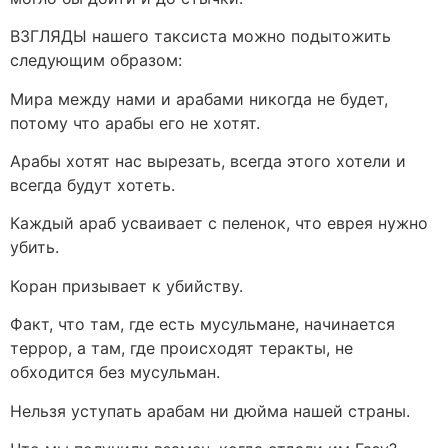
ВЗГЛЯДЫ нашего таксиста можно подытожить
следующим образом:
Мира между нами и арабами никогда не будет,
потому что арабы его не хотят.
Арабы хотят нас вырезать, всегда этого хотели и
всегда будут хотеть.
Каждый араб усваивает с пеленок, что еврея нужно
убить.
Коран призывает к убийству.
Факт, что там, где есть мусульмане, начинается
террор, а там, где происходят теракты, не
обходится без мусульман.
Нельзя уступать арабам ни дюйма нашей страны.